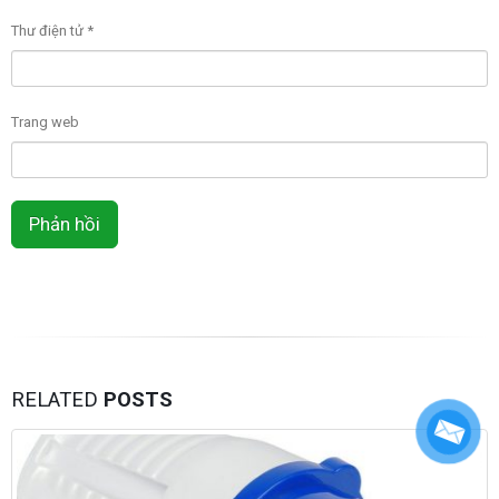
Thư điện tử
*
Trang web
RELATED
POSTS