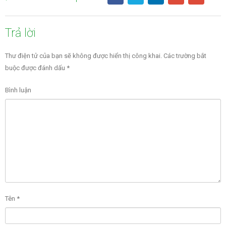
Trả lời
Thư điện tử của bạn sẽ không được hiển thị công khai.
Các trường bắt
buộc được đánh dấu
*
Bình luận
Tên
*