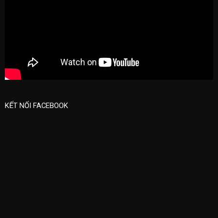
KẾT NỐI FACEBOOK