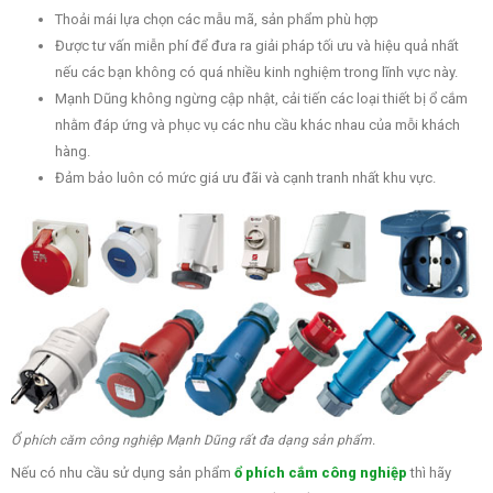
Thoải mái lựa chọn các mẫu mã, sản phẩm phù hợp
Được tư vấn miễn phí để đưa ra giải pháp tối ưu và hiệu quả nhất
nếu các bạn không có quá nhiều kinh nghiệm trong lĩnh vực này.
Mạnh Dũng không ngừng cập nhật, cải tiến các loại thiết bị ổ cắm
nhằm đáp ứng và phục vụ các nhu cầu khác nhau của mỗi khách
hàng.
Đảm bảo luôn có mức giá ưu đãi và cạnh tranh nhất khu vực.
Ổ phích căm công nghiệp Mạnh Dũng rất đa dạng sản phẩm.
Nếu có nhu cầu sử dụng sản phẩm
ổ phích cắm công nghiệp
thì hãy