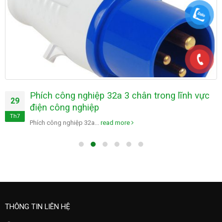
Phích công nghiệp 32a 3 chân trong lĩnh vực
29
điện công nghiệp
Th7
Phích công nghiệp 32a...
read more
THÔNG TIN LIÊN HỆ